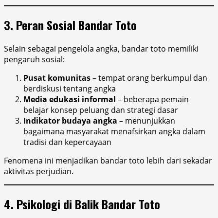
3. Peran Sosial Bandar Toto
Selain sebagai pengelola angka, bandar toto memiliki
pengaruh sosial:
Pusat komunitas
– tempat orang berkumpul dan
berdiskusi tentang angka
Media edukasi informal
– beberapa pemain
belajar konsep peluang dan strategi dasar
Indikator budaya angka
– menunjukkan
bagaimana masyarakat menafsirkan angka dalam
tradisi dan kepercayaan
Fenomena ini menjadikan bandar toto lebih dari sekadar
aktivitas perjudian.
4. Psikologi di Balik Bandar Toto