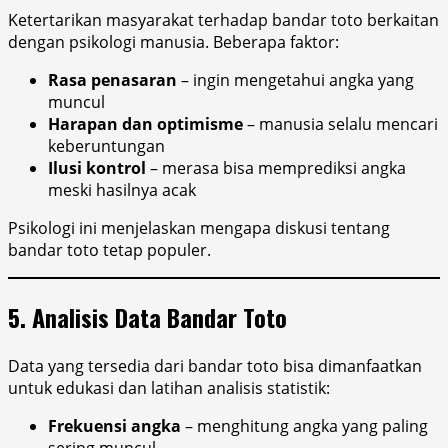
Ketertarikan masyarakat terhadap bandar toto berkaitan
dengan psikologi manusia. Beberapa faktor:
Rasa penasaran
– ingin mengetahui angka yang
muncul
Harapan dan optimisme
– manusia selalu mencari
keberuntungan
Ilusi kontrol
– merasa bisa memprediksi angka
meski hasilnya acak
Psikologi ini menjelaskan mengapa diskusi tentang
bandar toto tetap populer.
5. Analisis Data Bandar Toto
Data yang tersedia dari bandar toto bisa dimanfaatkan
untuk edukasi dan latihan analisis statistik:
Frekuensi angka
– menghitung angka yang paling
sering muncul