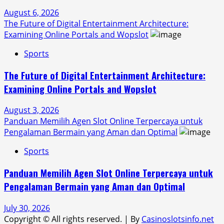
August 6, 2026
The Future of Digital Entertainment Architecture:
Examining Online Portals and Wopslot
Sports
The Future of Digital Entertainment Architecture:
Examining Online Portals and Wopslot
August 3, 2026
Panduan Memilih Agen Slot Online Terpercaya untuk
Pengalaman Bermain yang Aman dan Optimal
Sports
Panduan Memilih Agen Slot Online Terpercaya untuk
Pengalaman Bermain yang Aman dan Optimal
July 30, 2026
Copyright © All rights reserved.
| By
Casinoslotsinfo.net