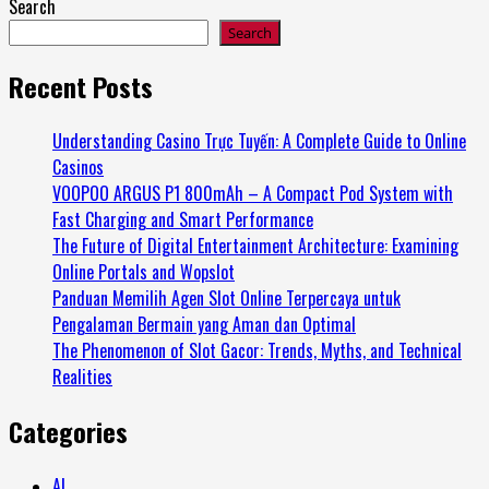
Search
Search
Recent Posts
Understanding Casino Trực Tuyến: A Complete Guide to Online
Casinos
VOOPOO ARGUS P1 800mAh – A Compact Pod System with
Fast Charging and Smart Performance
The Future of Digital Entertainment Architecture: Examining
Online Portals and Wopslot
Panduan Memilih Agen Slot Online Terpercaya untuk
Pengalaman Bermain yang Aman dan Optimal
The Phenomenon of Slot Gacor: Trends, Myths, and Technical
Realities
Categories
AI