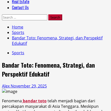
Real Estate
Contact Us
Search
for:
Home
Sports
Bandar Toto: Fenomena, Strategi, dan Perspektif
Edukatif
Sports
Bandar Toto: Fenomena, Strategi, dan
Perspektif Edukatif
Alex
November 29, 2025
Fenomena
bandar toto
telah menjadi bagian dari
percakapan masyarakat di Asia Tenggara. Meskipun