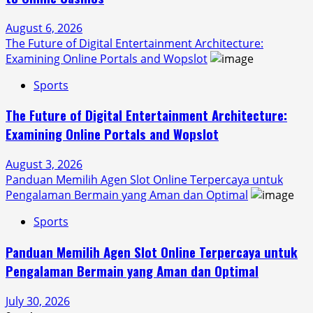
August 6, 2026
The Future of Digital Entertainment Architecture:
Examining Online Portals and Wopslot
Sports
The Future of Digital Entertainment Architecture:
Examining Online Portals and Wopslot
August 3, 2026
Panduan Memilih Agen Slot Online Terpercaya untuk
Pengalaman Bermain yang Aman dan Optimal
Sports
Panduan Memilih Agen Slot Online Terpercaya untuk
Pengalaman Bermain yang Aman dan Optimal
July 30, 2026