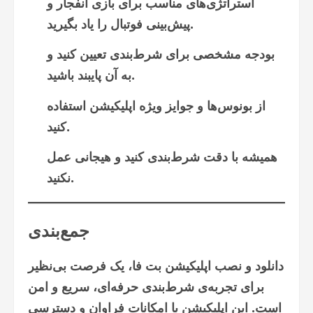
استراتژی‌های مناسب برای بازی انفجار و
پیش‌بینی فوتبال را یاد بگیرید.
بودجه مشخصی برای شرط‌بندی تعیین کنید و
به آن پایبند باشید.
از بونوس‌ها و جوایز ویژه اپلیکیشن استفاده
کنید.
همیشه با دقت شرط‌بندی کنید و هیجانی عمل
نکنید.
جمع‌بندی
دانلود و نصب اپلیکیشن بت فا، یک فرصت بی‌نظیر
برای تجربه‌ی شرط‌بندی حرفه‌ای، سریع و امن
است. این اپلیکیشن با امکانات فراوان و دسترسی