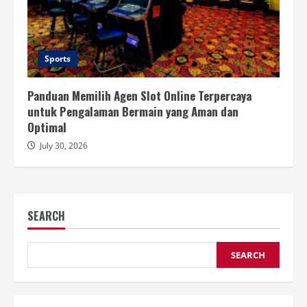
Sports
Panduan Memilih Agen Slot Online Terpercaya
untuk Pengalaman Bermain yang Aman dan
Optimal
July 30, 2026
SEARCH
SEARCH