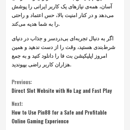
آسان، همه‌ی نیازهای یک کاربر ایرانی را پوشش
می‌دهد و در کنار امنیت بالا، حس اعتماد و راحتی
را به شما هدیه می‌کند.
اگر به دنبال تجربه‌ای بی‌دردسر و جذاب در دنیای
شرط‌بندی هستید، وقت را از دست ندهید و همین
امروز اپلیکیشن بت فا را دانلود کنید و به جمع
هزاران کاربر راضی بپیوندید.
Continue
Previous:
Direct Slot Website with No Lag and Fast Play
Reading
Next:
How to Use Pin88 for a Safe and Profitable
Online Gaming Experience