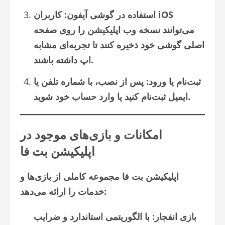
استفاده در گوشی آیفون: کاربران iOS
می‌توانند نسخه وب اپلیکیشن را روی صفحه
اصلی گوشی خود ذخیره کنند تا تجربه‌ای مشابه
اپ داشته باشند.
ثبت‌نام یا ورود: پس از نصب، با شماره تلفن یا
ایمیل ثبت‌نام کنید یا وارد حساب خود شوید.
امکانات و بازی‌های موجود در
اپلیکیشن بت فا
اپلیکیشن بت فا مجموعه کاملی از بازی‌ها و
خدمات را ارائه می‌دهد:
بازی انفجار: با الگوریتمی استاندارد و ضرایب