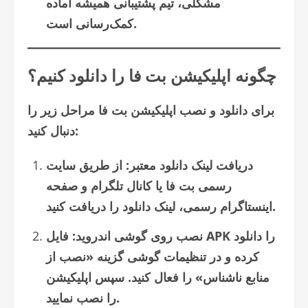
مشکلی، تیم پشتیبانی همیشه آماده
کمک‌رسانی است.
چگونه اپلیکیشن بت فا را دانلود کنیم؟
برای دانلود و نصب اپلیکیشن بت فا مراحل زیر را
دنبال کنید:
دریافت لینک دانلود معتبر: از طریق سایت
رسمی بت فا یا کانال تلگرام و صفحه
اینستاگرام رسمی، لینک دانلود را دریافت کنید.
نصب روی گوشی اندروید: فایل APK را دانلود
کرده و در تنظیمات گوشی گزینه «نصب از
منابع ناشناس» را فعال کنید. سپس اپلیکیشن
را نصب نمایید.