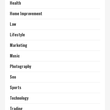
Health
Home Improvement
Law
Lifestyle
Marketing
Music
Photography
Seo
Sports
Technology
Trading