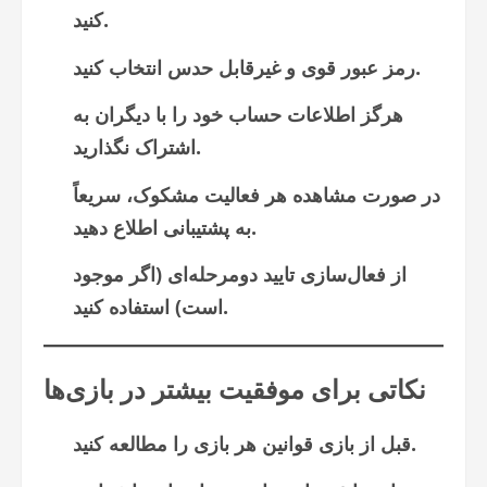
کنید.
رمز عبور قوی و غیرقابل حدس انتخاب کنید.
هرگز اطلاعات حساب خود را با دیگران به
اشتراک نگذارید.
در صورت مشاهده هر فعالیت مشکوک، سریعاً
به پشتیبانی اطلاع دهید.
از فعال‌سازی تایید دومرحله‌ای (اگر موجود
است) استفاده کنید.
نکاتی برای موفقیت بیشتر در بازی‌ها
قبل از بازی قوانین هر بازی را مطالعه کنید.