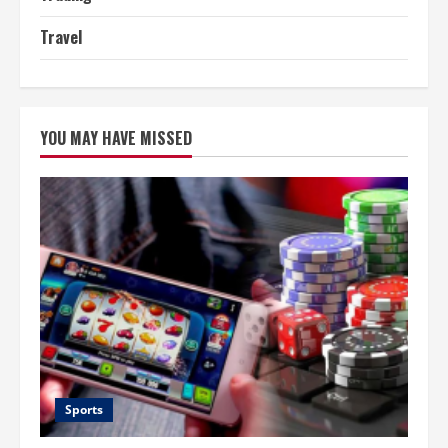
Travel
YOU MAY HAVE MISSED
Sports