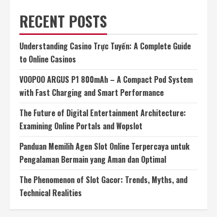
RECENT POSTS
Understanding Casino Trực Tuyến: A Complete Guide
to Online Casinos
VOOPOO ARGUS P1 800mAh – A Compact Pod System
with Fast Charging and Smart Performance
The Future of Digital Entertainment Architecture:
Examining Online Portals and Wopslot
Panduan Memilih Agen Slot Online Terpercaya untuk
Pengalaman Bermain yang Aman dan Optimal
The Phenomenon of Slot Gacor: Trends, Myths, and
Technical Realities