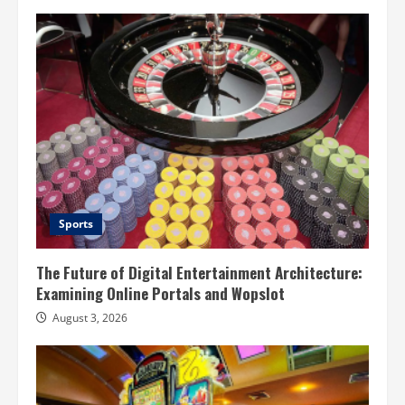
Sports
The Future of Digital Entertainment Architecture:
Examining Online Portals and Wopslot
August 3, 2026