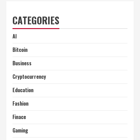
CATEGORIES
AI
Bitcoin
Business
Cryptocurrency
Education
Fashion
Finace
Gaming