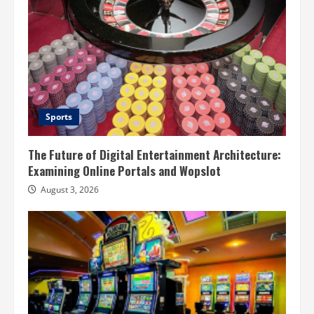
Sports
The Future of Digital Entertainment Architecture:
Examining Online Portals and Wopslot
August 3, 2026