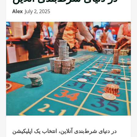
Alex
July 2, 2025
در دنیای شرط‌بندی آنلاین، انتخاب یک اپلیکیشن