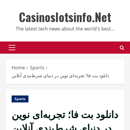
Skip
to
Casinoslotsinfo.Net
content
The latest tech news about the world's best…
Primary
Menu
Home
Sports
دانلود بت فا؛ تجربه‌ای نوین در دنیای شرط‌بندی آنلاین
Sports
دانلود بت فا؛ تجربه‌ای نوین
در دنیای شرط‌بندی آنلاین