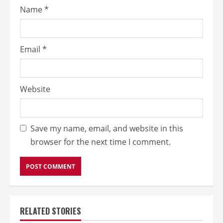
Name
*
Email
*
Website
Save my name, email, and website in this
browser for the next time I comment.
RELATED STORIES