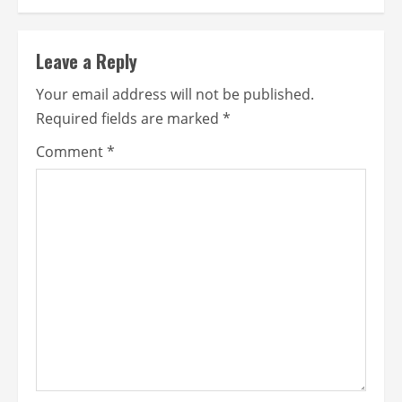
Leave a Reply
Your email address will not be published.
Required fields are marked
*
Comment
*