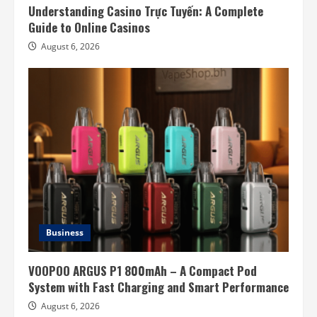
Understanding Casino Trực Tuyến: A Complete
Guide to Online Casinos
August 6, 2026
Business
VOOPOO ARGUS P1 800mAh – A Compact Pod
System with Fast Charging and Smart Performance
August 6, 2026