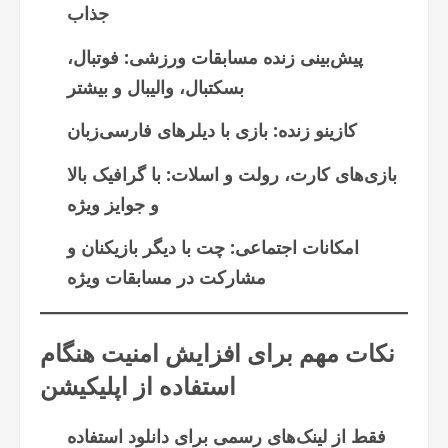
جذاب
پیش‌بینی زنده مسابقات ورزشی: فوتبال،
بسکتبال، والیبال و بیشتر
کازینو زنده: بازی با دیلرهای فارسی‌زبان
بازی‌های کارت، رولت و اسلات: با گرافیک بالا
و جوایز ویژه
امکانات اجتماعی: چت با دیگر بازیکنان و
مشارکت در مسابقات ویژه
نکات مهم برای افزایش امنیت هنگام
استفاده از اپلیکیشن
فقط از لینک‌های رسمی برای دانلود استفاده