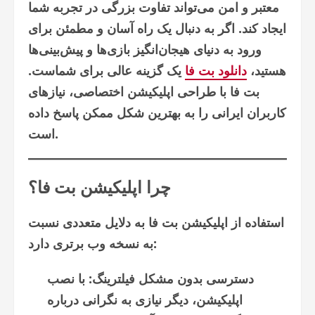
معتبر و امن می‌تواند تفاوت بزرگی در تجربه شما
ایجاد کند. اگر به دنبال یک راه آسان و مطمئن برای
ورود به دنیای هیجان‌انگیز بازی‌ها و پیش‌بینی‌ها
هستید،
دانلود بت فا
یک گزینه عالی برای شماست.
بت فا با طراحی اپلیکیشن اختصاصی، نیازهای
کاربران ایرانی را به بهترین شکل ممکن پاسخ داده
است.
چرا اپلیکیشن بت فا؟
استفاده از اپلیکیشن بت فا به دلایل متعددی نسبت
به نسخه وب برتری دارد:
دسترسی بدون مشکل فیلترینگ: با نصب
اپلیکیشن، دیگر نیازی به نگرانی درباره