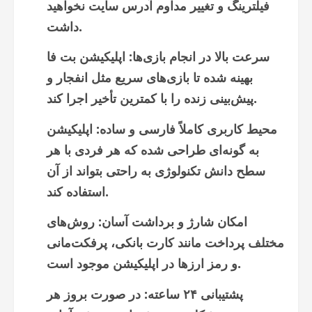
فیلترینگ و تغییر مداوم آدرس سایت نخواهید
داشت.
سرعت بالا در انجام بازی‌ها: اپلیکیشن بت فا
بهینه شده تا بازی‌های سریع مثل انفجار و
پیش‌بینی زنده را با کمترین تأخیر اجرا کند.
محیط کاربری کاملاً فارسی و ساده: اپلیکیشن
به گونه‌ای طراحی شده که هر فردی با هر
سطح دانش تکنولوژی به راحتی بتواند از آن
استفاده کند.
امکان شارژ و برداشت آسان: روش‌های
مختلف پرداخت مانند کارت بانکی، پرفکت‌مانی
و رمز ارزها در اپلیکیشن موجود است.
پشتیبانی ۲۴ ساعته: در صورت بروز هر