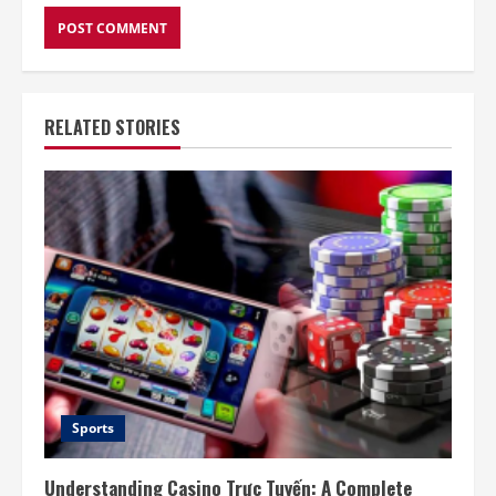
RELATED STORIES
Sports
Understanding Casino Trực Tuyến: A Complete