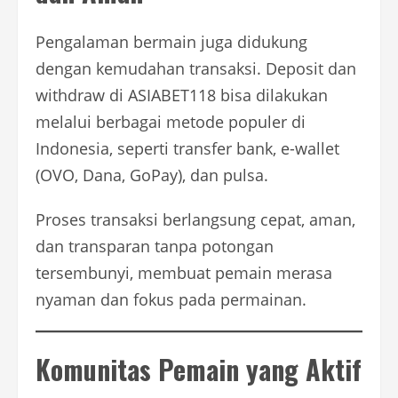
Pengalaman bermain juga didukung
dengan kemudahan transaksi. Deposit dan
withdraw di ASIABET118 bisa dilakukan
melalui berbagai metode populer di
Indonesia, seperti transfer bank, e-wallet
(OVO, Dana, GoPay), dan pulsa.
Proses transaksi berlangsung cepat, aman,
dan transparan tanpa potongan
tersembunyi, membuat pemain merasa
nyaman dan fokus pada permainan.
Komunitas Pemain yang Aktif