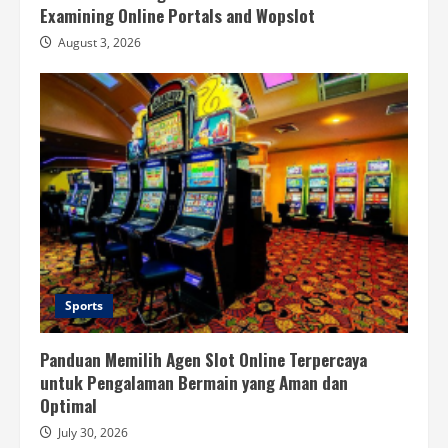
Examining Online Portals and Wopslot
August 3, 2026
Sports
Panduan Memilih Agen Slot Online Terpercaya
untuk Pengalaman Bermain yang Aman dan
Optimal
July 30, 2026