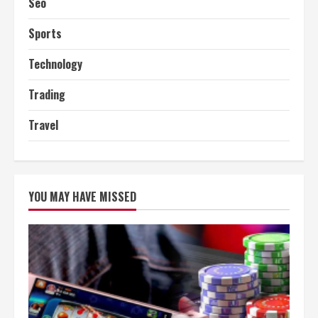
Seo
Sports
Technology
Trading
Travel
YOU MAY HAVE MISSED