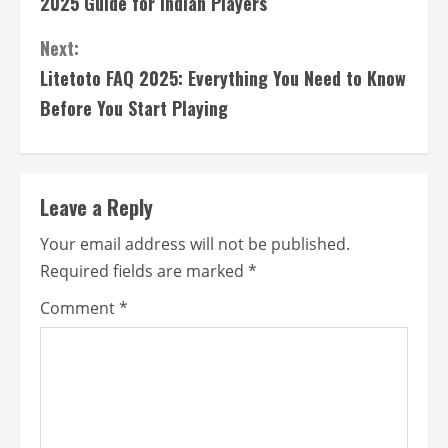
2025 Guide for Indian Players
Next:
Litetoto FAQ 2025: Everything You Need to Know
Before You Start Playing
Leave a Reply
Your email address will not be published.
Required fields are marked
*
Comment
*