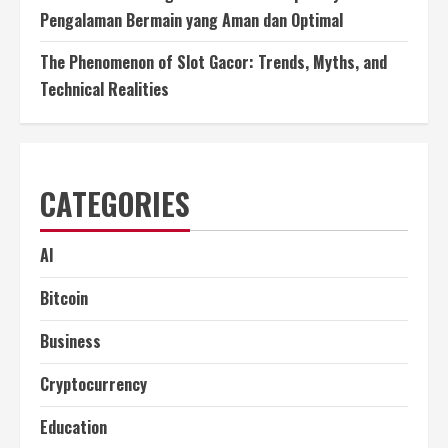
Pengalaman Bermain yang Aman dan Optimal
The Phenomenon of Slot Gacor: Trends, Myths, and
Technical Realities
CATEGORIES
AI
Bitcoin
Business
Cryptocurrency
Education