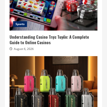
Sports
Understanding Casino Trực Tuyến: A Complete
Guide to Online Casinos
August 6, 2026