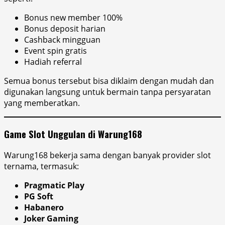
Bonus new member 100%
Bonus deposit harian
Cashback mingguan
Event spin gratis
Hadiah referral
Semua bonus tersebut bisa diklaim dengan mudah dan
digunakan langsung untuk bermain tanpa persyaratan
yang memberatkan.
Game Slot Unggulan di Warung168
Warung168 bekerja sama dengan banyak provider slot
ternama, termasuk:
Pragmatic Play
PG Soft
Habanero
Joker Gaming