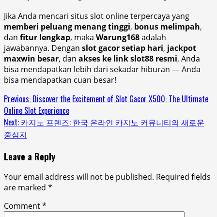
Jika Anda mencari situs slot online terpercaya yang
memberi peluang menang tinggi
,
bonus melimpah
,
dan
fitur lengkap
, maka
Warung168
adalah
jawabannya. Dengan
slot gacor setiap hari
,
jackpot
maxwin besar
, dan
akses ke link slot88 resmi
, Anda
bisa mendapatkan lebih dari sekadar hiburan — Anda
bisa mendapatkan cuan besar!
Continue
Previous:
Discover the Excitement of Slot Gacor X500: The Ultimate
Online Slot Experience
Reading
Next:
카지노 프렌즈: 한국 온라인 카지노 커뮤니티의 새로운
중심지
Leave a Reply
Your email address will not be published.
Required fields
are marked
*
Comment
*