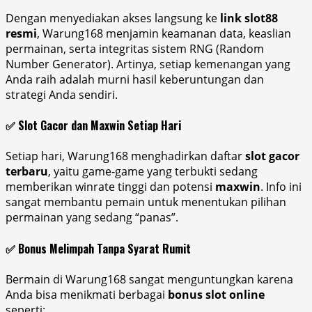
Dengan menyediakan akses langsung ke
link slot88
resmi
, Warung168 menjamin keamanan data, keaslian
permainan, serta integritas sistem RNG (Random
Number Generator). Artinya, setiap kemenangan yang
Anda raih adalah murni hasil keberuntungan dan
strategi Anda sendiri.
✅
Slot Gacor dan Maxwin Setiap Hari
Setiap hari, Warung168 menghadirkan daftar
slot gacor
terbaru
, yaitu game-game yang terbukti sedang
memberikan winrate tinggi dan potensi
maxwin
. Info ini
sangat membantu pemain untuk menentukan pilihan
permainan yang sedang “panas”.
✅
Bonus Melimpah Tanpa Syarat Rumit
Bermain di Warung168 sangat menguntungkan karena
Anda bisa menikmati berbagai
bonus slot online
seperti: