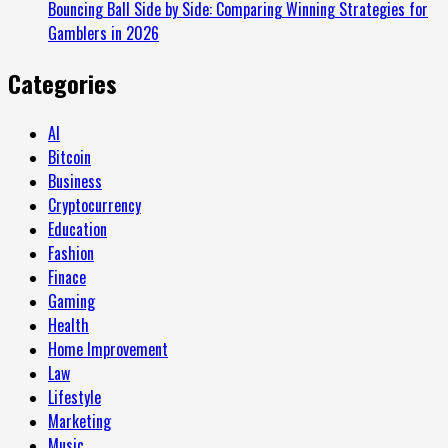
Bouncing Ball Side by Side: Comparing Winning Strategies for
Gamblers in 2026
Categories
AI
Bitcoin
Business
Cryptocurrency
Education
Fashion
Finace
Gaming
Health
Home Improvement
Law
Lifestyle
Marketing
Music