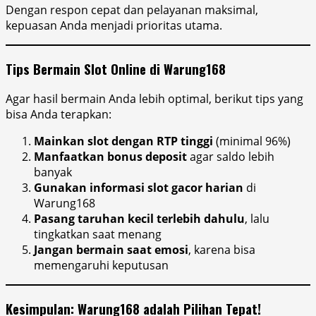
Dengan respon cepat dan pelayanan maksimal,
kepuasan Anda menjadi prioritas utama.
Tips Bermain Slot Online di Warung168
Agar hasil bermain Anda lebih optimal, berikut tips yang
bisa Anda terapkan:
Mainkan slot dengan RTP tinggi
(minimal 96%)
Manfaatkan bonus deposit
agar saldo lebih
banyak
Gunakan informasi slot gacor harian
di
Warung168
Pasang taruhan kecil terlebih dahulu
, lalu
tingkatkan saat menang
Jangan bermain saat emosi
, karena bisa
memengaruhi keputusan
Kesimpulan: Warung168 adalah Pilihan Tepat!