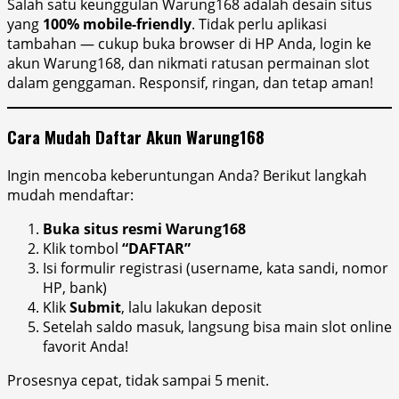
Salah satu keunggulan Warung168 adalah desain situs
yang
100% mobile-friendly
. Tidak perlu aplikasi
tambahan — cukup buka browser di HP Anda, login ke
akun Warung168, dan nikmati ratusan permainan slot
dalam genggaman. Responsif, ringan, dan tetap aman!
Cara Mudah Daftar Akun Warung168
Ingin mencoba keberuntungan Anda? Berikut langkah
mudah mendaftar:
Buka situs resmi Warung168
Klik tombol
“DAFTAR”
Isi formulir registrasi (username, kata sandi, nomor
HP, bank)
Klik
Submit
, lalu lakukan deposit
Setelah saldo masuk, langsung bisa main slot online
favorit Anda!
Prosesnya cepat, tidak sampai 5 menit.