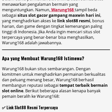
menawarkan pengalaman bermain yang
menguntungkan. Namun,
Warung168
tampil beda
sebagai
situs slot gacor gampang maxwin hari ini
,
yang menghadirkan akses ke
link slot88 resmi
, bonus
harian, dan game dengan tingkat kemenangan paling
tinggi di Indonesia. Jika Anda ingin mencari situs slot
terpercaya yang benar-benar bisa menghasilkan,
Warung168 adalah jawabannya.
Apa yang Membuat Warung168 Istimewa?
Warung168 bukan situs sembarangan. Dengan
komitmen untuk menghadirkan permainan berkualitas
dan peluang menang besar, Warung168 berhasil
membangun reputasi sebagai
tempat terbaik bermain
slot online
. Berikut beberapa alasan kenapa banyak
pemain beralih ke Warung168:
✅
Link Slot88 Resmi Terpercaya