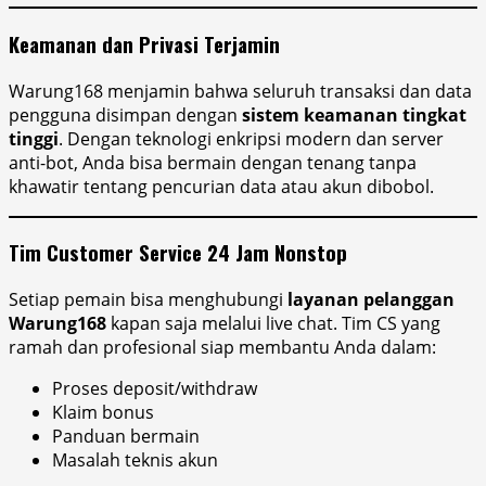
Keamanan dan Privasi Terjamin
Warung168 menjamin bahwa seluruh transaksi dan data
pengguna disimpan dengan
sistem keamanan tingkat
tinggi
. Dengan teknologi enkripsi modern dan server
anti-bot, Anda bisa bermain dengan tenang tanpa
khawatir tentang pencurian data atau akun dibobol.
Tim Customer Service 24 Jam Nonstop
Setiap pemain bisa menghubungi
layanan pelanggan
Warung168
kapan saja melalui live chat. Tim CS yang
ramah dan profesional siap membantu Anda dalam:
Proses deposit/withdraw
Klaim bonus
Panduan bermain
Masalah teknis akun