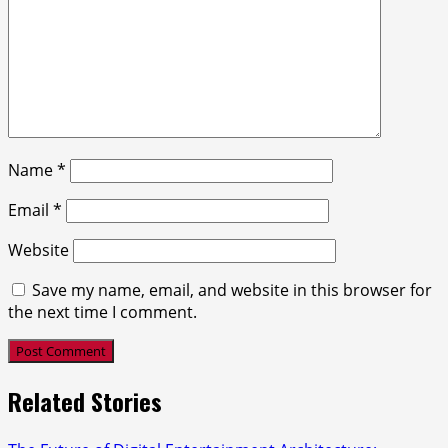
Name
*
Email
*
Website
Save my name, email, and website in this browser for
the next time I comment.
Related Stories